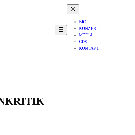
BIO
KONZERTE
MEDIA
CDS
KONTAKT
NKRITIK