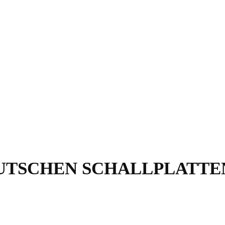
EUTSCHEN SCHALLPLATTE