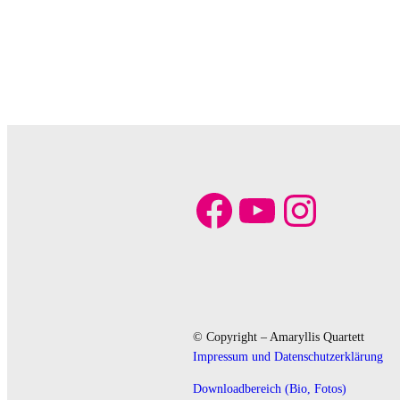
Facebook
YouTube
Instagram
© Copyright – Amaryllis Quartett
Impressum und Datenschutzerklärung
Downloadbereich (Bio, Fotos)