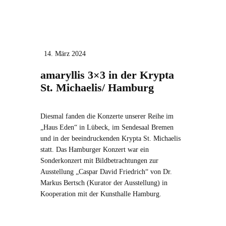
14. März 2024
amaryllis 3×3 in der Krypta
St. Michaelis/ Hamburg
Diesmal fanden die Konzerte unserer Reihe im
„Haus Eden“ in Lübeck, im Sendesaal Bremen
und in der beeindruckenden Krypta St. Michaelis
statt. Das Hamburger Konzert war ein
Sonderkonzert mit Bildbetrachtungen zur
Ausstellung „Caspar David Friedrich“ von Dr.
Markus Bertsch (Kurator der Ausstellung) in
Kooperation mit der Kunsthalle Hamburg.