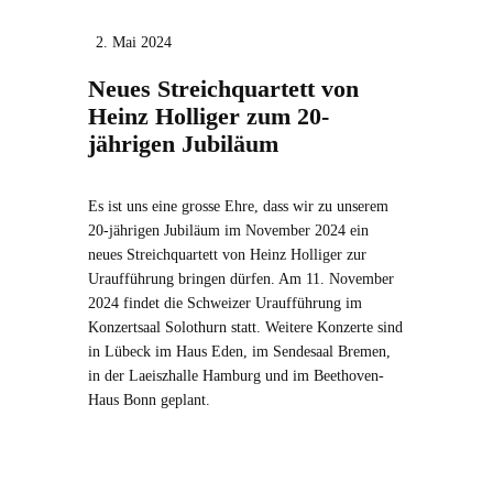
2. Mai 2024
Neues Streichquartett von
Heinz Holliger zum 20-
jährigen Jubiläum
Es ist uns eine grosse Ehre, dass wir zu unserem
20-jährigen Jubiläum im November 2024 ein
neues Streichquartett von Heinz Holliger zur
Uraufführung bringen dürfen. Am 11. November
2024 findet die Schweizer Uraufführung im
Konzertsaal Solothurn statt. Weitere Konzerte sind
in Lübeck im Haus Eden, im Sendesaal Bremen,
in der Laeiszhalle Hamburg und im Beethoven-
Haus Bonn geplant.