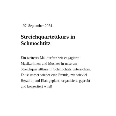
29. September 2024
Streichquartettkurs in
Schmochtitz
Ein weiteres Mal durften wir engagierte
Musikerinnen und Musiker in unserem
Streichquartettkurs in Schmochtitz unterrichten.
Es ist immer wieder eine Freude, mit wieviel
Herzblut und Elan geplant, organisiert, geprobt
und konzertiert wird!