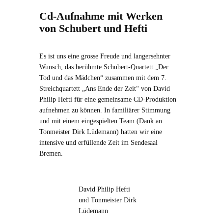
Cd-Aufnahme mit Werken
von Schubert und Hefti
Es ist uns eine grosse Freude und langersehnter
Wunsch, das berühmte Schubert-Quartett „Der
Tod und das Mädchen“ zusammen mit dem 7.
Streichquartett „Ans Ende der Zeit“ von David
Philip Hefti für eine gemeinsame CD-Produktion
aufnehmen zu können. In familiärer Stimmung
und mit einem eingespielten Team (Dank an
Tonmeister Dirk Lüdemann) hatten wir eine
intensive und erfüllende Zeit im Sendesaal
Bremen.
David Philip Hefti
und Tonmeister Dirk
Lüdemann