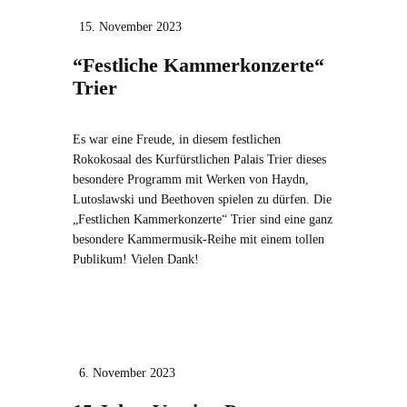
15. November 2023
“Festliche Kammerkonzerte“
Trier
Es war eine Freude, in diesem festlichen
Rokokosaal des Kurfürstlichen Palais Trier dieses
besondere Programm mit Werken von Haydn,
Lutoslawski und Beethoven spielen zu dürfen. Die
„Festlichen Kammerkonzerte“ Trier sind eine ganz
besondere Kammermusik-Reihe mit einem tollen
Publikum! Vielen Dank!
6. November 2023