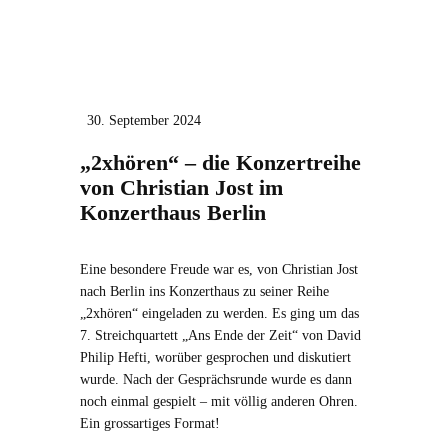
30. September 2024
„2xhören“ – die Konzertreihe
von Christian Jost im
Konzerthaus Berlin
Eine besondere Freude war es, von Christian Jost
nach Berlin ins Konzerthaus zu seiner Reihe
„2xhören“ eingeladen zu werden. Es ging um das
7. Streichquartett „Ans Ende der Zeit“ von David
Philip Hefti, worüber gesprochen und diskutiert
wurde. Nach der Gesprächsrunde wurde es dann
noch einmal gespielt – mit völlig anderen Ohren.
Ein grossartiges Format!